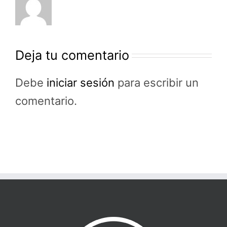
Deja tu comentario
Debe
iniciar sesión
para escribir un
comentario.