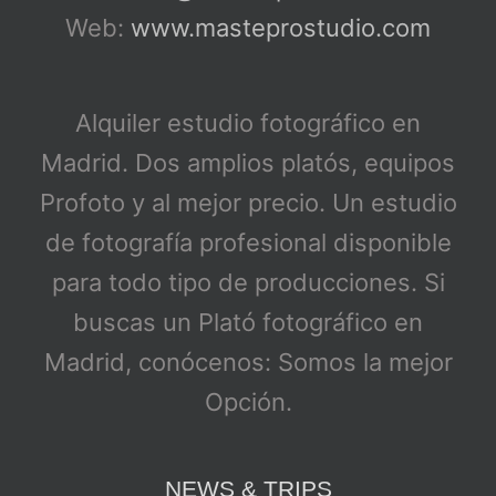
Web:
www.masteprostudio.com
Alquiler estudio fotográfico en
Madrid. Dos amplios platós, equipos
Profoto y al mejor precio. Un estudio
de fotografía profesional disponible
para todo tipo de producciones. Si
buscas un Plató fotográfico en
Madrid, conócenos: Somos la mejor
Opción.
NEWS & TRIPS