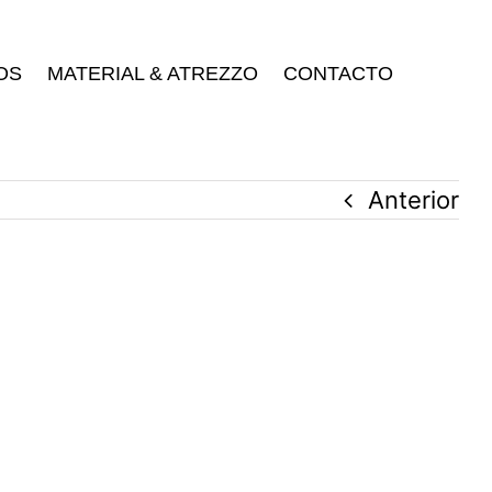
OS
MATERIAL & ATREZZO
CONTACTO
Anterior