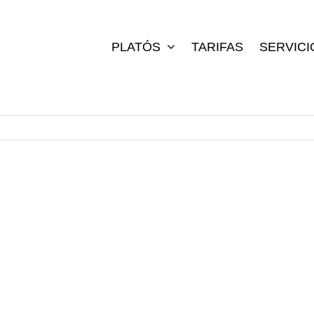
PLATÓS
TARIFAS
SERVICI