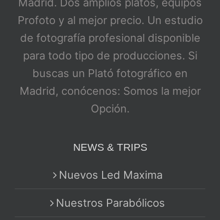
Madrid. Dos amplios platós, equipos
Profoto y al mejor precio. Un estudio
de fotografía profesional disponible
para todo tipo de producciones. Si
buscas un Plató fotográfico en
Madrid, conócenos: Somos la mejor
Opción.
NEWS & TRIPS
Nuevos Led Maxima
Nuestros Parabólicos