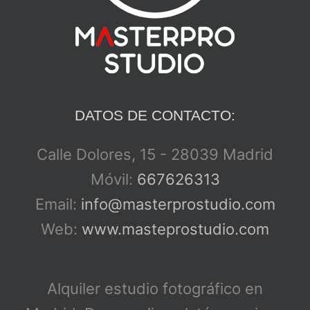
DATOS DE CONTACTO:
Calle Dolores, 15 - 28039 Madrid
Móvil:
667626313
Email:
info@masterprostudio.com
Web:
www.masteprostudio.com
Alquiler estudio fotográfico en