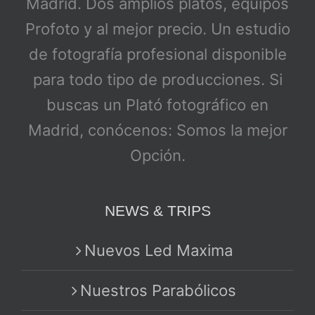
Madrid. Dos amplios platós, equipos
Profoto y al mejor precio. Un estudio
de fotografía profesional disponible
para todo tipo de producciones. Si
buscas un Plató fotográfico en
Madrid, conócenos: Somos la mejor
Opción.
NEWS & TRIPS
Nuevos Led Maxima
Nuestros Parabólicos