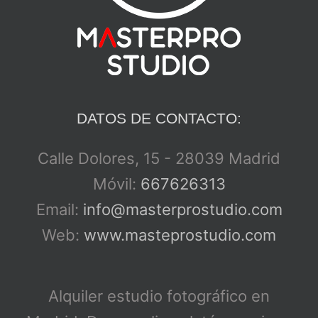
DATOS DE CONTACTO:
Calle Dolores, 15 - 28039 Madrid
Móvil:
667626313
Email:
info@masterprostudio.com
Web:
www.masteprostudio.com
Alquiler estudio fotográfico en