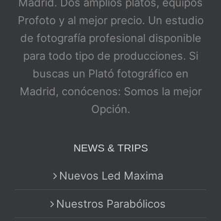
Madrid. Dos amplios platós, equipos
Profoto y al mejor precio. Un estudio
de fotografía profesional disponible
para todo tipo de producciones. Si
buscas un Plató fotográfico en
Madrid, conócenos: Somos la mejor
Opción.
NEWS & TRIPS
Nuevos Led Maxima
Nuestros Parabólicos