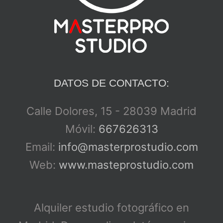
DATOS DE CONTACTO:
Calle Dolores, 15 - 28039 Madrid
Móvil:
667626313
Email:
info@masterprostudio.com
Web:
www.masteprostudio.com
Alquiler estudio fotográfico en