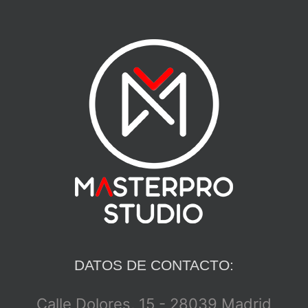
DATOS DE CONTACTO:
Calle Dolores, 15 - 28039 Madrid