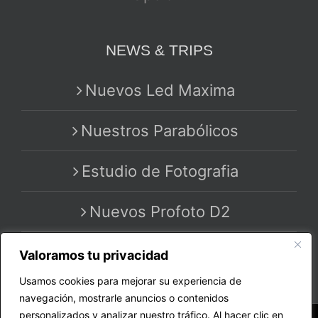
NEWS & TRIPS
Nuevos Led Maxima
Nuestros Parabólicos
Estudio de Fotografia
Nuevos Profoto D2
Valoramos tu privacidad
Usamos cookies para mejorar su experiencia de
navegación, mostrarle anuncios o contenidos
personalizados y analizar nuestro tráfico. Al hacer clic en