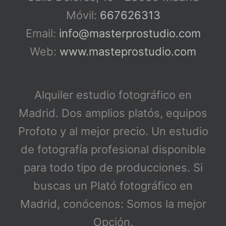
Móvil:
667626313
Email:
info@masterprostudio.com
Web:
www.masteprostudio.com
Alquiler estudio fotográfico en
Madrid. Dos amplios platós, equipos
Profoto y al mejor precio. Un estudio
de fotografía profesional disponible
para todo tipo de producciones. Si
buscas un Plató fotográfico en
Madrid, conócenos: Somos la mejor
Opción.