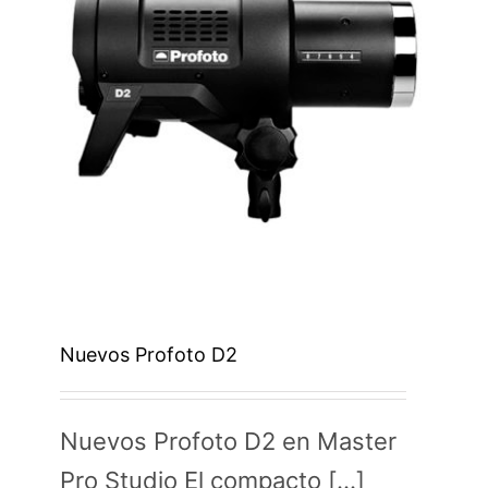
Nuevos Profoto D2
Nuevos Profoto D2 en Master
Pro Studio El compacto [...]