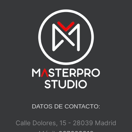
DATOS DE CONTACTO:
Calle Dolores, 15 - 28039 Madrid