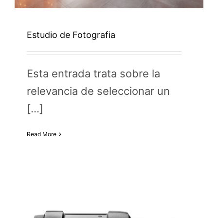
Estudio de Fotografia
Esta entrada trata sobre la
relevancia de seleccionar un
[...]
Read More