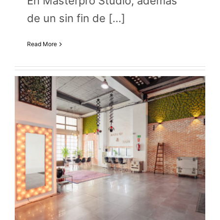
En Masterpro Studio, además
de un sin fin de [...]
Read More