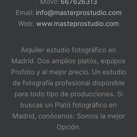
Móvil:
667626313
Email:
info@masterprostudio.com
Web:
www.masteprostudio.com
Alquiler estudio fotográfico en
Madrid. Dos amplios platós, equipos
Profoto y al mejor precio. Un estudio
de fotografía profesional disponible
para todo tipo de producciones. Si
buscas un Plató fotográfico en
Madrid, conócenos: Somos la mejor
Opción.