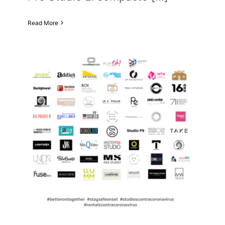
Read More