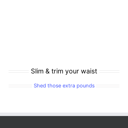
Slim & trim your waist
Shed those extra pounds