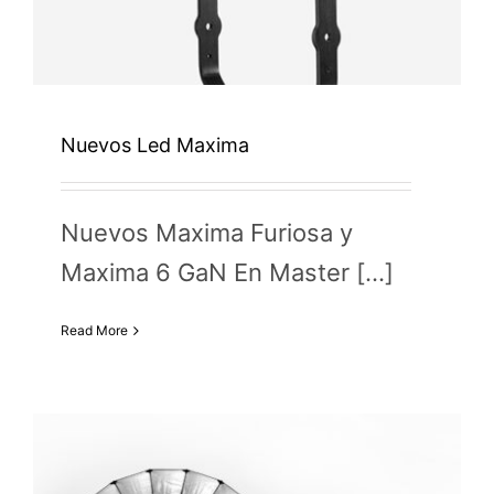
Nuevos Led Maxima
Nuevos Maxima Furiosa y
Maxima 6 GaN En Master [...]
Read More