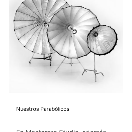
Nuestros Parabólicos