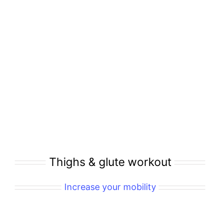
Thighs & glute workout
Increase your mobility