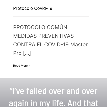
Protocolo Covid-19
PROTOCOLO COMÚN
MEDIDAS PREVENTIVAS
CONTRA EL COVID-19 Master
Pro [...]
Read More
“I’ve failed over and over
again in my life. And that