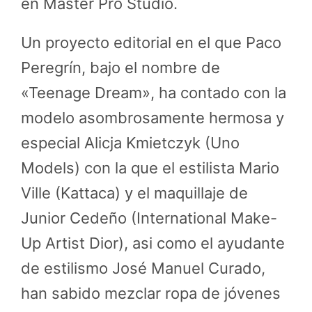
en Master Pro Studio.
Un proyecto editorial en el que Paco
Peregrín, bajo el nombre de
«Teenage Dream», ha contado con la
modelo asombrosamente hermosa y
especial Alicja Kmietczyk (Uno
Models) con la que el estilista Mario
Ville (Kattaca) y el maquillaje de
Junior Cedeño (International Make-
Up Artist Dior), asi como el ayudante
de estilismo José Manuel Curado,
han sabido mezclar ropa de jóvenes