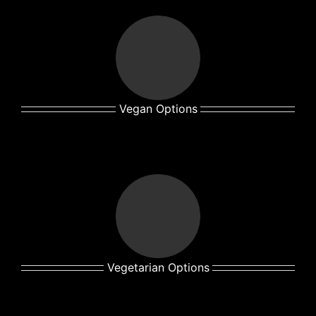
Vegan Options
Vegetarian Options