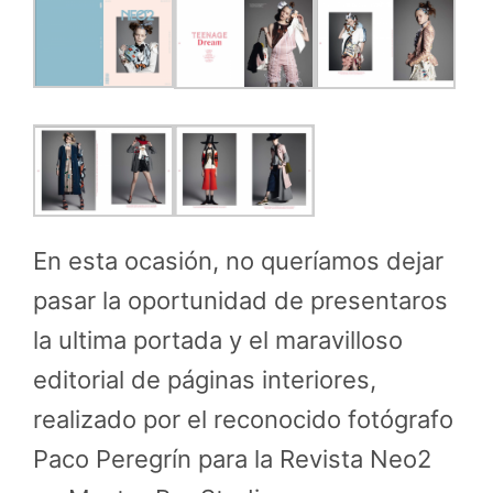
En esta ocasión, no queríamos dejar
pasar la oportunidad de presentaros
la ultima portada y el maravilloso
editorial de páginas interiores,
realizado por el reconocido fotógrafo
Paco Peregrín para la Revista Neo2