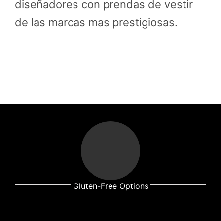
diseñadores con prendas de vestir
de las marcas mas prestigiosas.
Gluten-Free Options