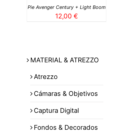
Pie Avenger Century + Light Boom
12,00
€
MATERIAL & ATREZZO
Atrezzo
Cámaras & Objetivos
Captura Digital
Fondos & Decorados