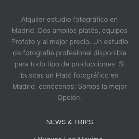
Alquiler estudio fotográfico en
Madrid. Dos amplios platós, equipos
Profoto y al mejor precio. Un estudio
de fotografía profesional disponible
para todo tipo de producciones. Si
buscas un Plató fotográfico en
Madrid, conócenos: Somos la mejor
Opción.
NEWS & TRIPS