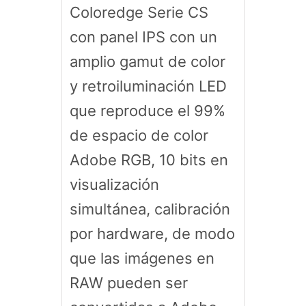
Coloredge Serie CS
con panel IPS con un
amplio gamut de color
y retroiluminación LED
que reproduce el 99%
de espacio de color
Adobe RGB, 10 bits en
visualización
simultánea, calibración
por hardware, de modo
que las imágenes en
RAW pueden ser