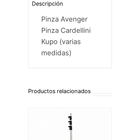
Descripción
Pinza Avenger
Pinza Cardellini
Kupo (varias
medidas)
Productos relacionados