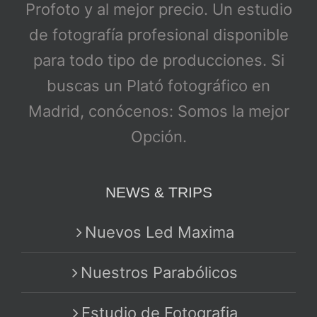
Profoto y al mejor precio. Un estudio
de fotografía profesional disponible
para todo tipo de producciones. Si
buscas un Plató fotográfico en
Madrid, conócenos: Somos la mejor
Opción.
NEWS & TRIPS
Nuevos Led Maxima
Nuestros Parabólicos
Estudio de Fotografia