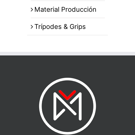
Material Producción
Trípodes & Grips