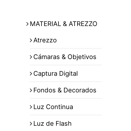
MATERIAL & ATREZZO
Atrezzo
Cámaras & Objetivos
Captura Digital
Fondos & Decorados
Luz Continua
Luz de Flash