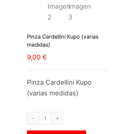
Pinza Cardellini Kupo (varias
medidas)
9,00
€
Pinza Cardellini Kupo
(varias medidas)
Pinza
Cardellini