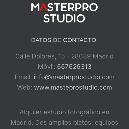
DATOS DE CONTACTO:
Calle Dolores, 15 - 28039 Madrid
Móvil:
667626313
Email:
info@masterprostudio.com
Web:
www.masteprostudio.com
Alquiler estudio fotográfico en
Madrid. Dos amplios platós, equipos