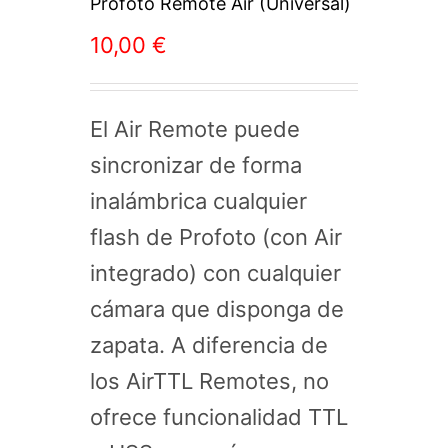
Profoto Remote Air (Universal)
10,00
€
El Air Remote puede
sincronizar de forma
inalámbrica cualquier
flash de Profoto (con Air
integrado) con cualquier
cámara que disponga de
zapata. A diferencia de
los AirTTL Remotes, no
ofrece funcionalidad TTL