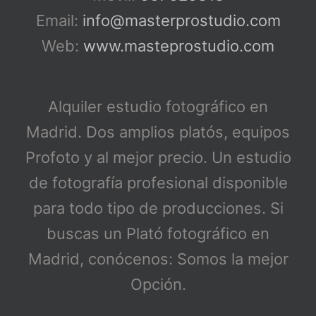
Email:
info@masterprostudio.com
Web:
www.masteprostudio.com
Alquiler estudio fotográfico en
Madrid. Dos amplios platós, equipos
Profoto y al mejor precio. Un estudio
de fotografía profesional disponible
para todo tipo de producciones. Si
buscas un Plató fotográfico en
Madrid, conócenos: Somos la mejor
Opción.