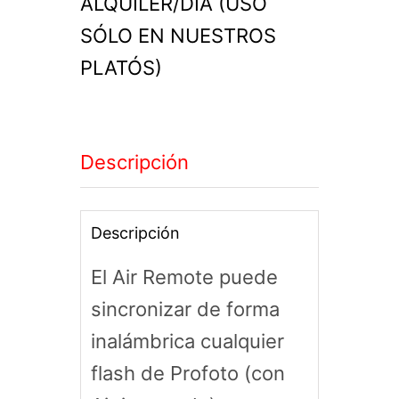
ALQUILER/DIA (USO
SÓLO EN NUESTROS
PLATÓS)
Descripción
Descripción
El Air Remote puede
sincronizar de forma
inalámbrica cualquier
flash de Profoto (con