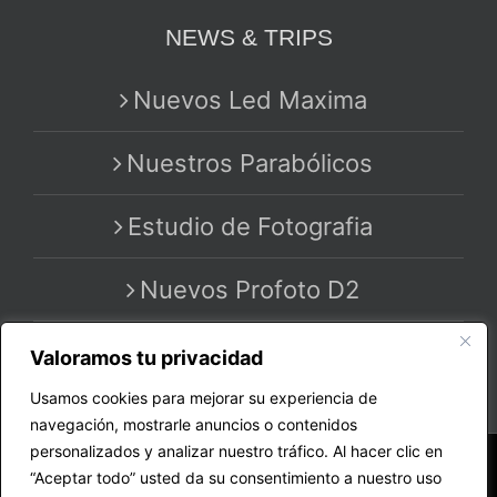
NEWS & TRIPS
Nuevos Led Maxima
Nuestros Parabólicos
Estudio de Fotografia
Nuevos Profoto D2
Valoramos tu privacidad
Usamos cookies para mejorar su experiencia de
navegación, mostrarle anuncios o contenidos
personalizados y analizar nuestro tráfico. Al hacer clic en
Copyright 2020 - 2025 | All Rights Reserved | by
“Aceptar todo” usted da su consentimiento a nuestro uso
MASTER PRO STUDIO