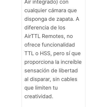
Air integrado) con
cualquier cámara que
disponga de zapata. A
diferencia de los
AirTTL Remotes, no
ofrece funcionalidad
TTL o HSS, pero sí que
proporciona la increíble
sensación de libertad
al disparar, sin cables
que limiten tu
creatividad.