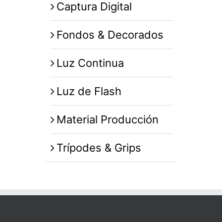
Captura Digital
Fondos & Decorados
Luz Continua
Luz de Flash
Material Producción
Trípodes & Grips