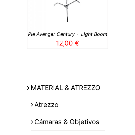
Pie Avenger Century + Light Boom
12,00
€
MATERIAL & ATREZZO
Atrezzo
Cámaras & Objetivos