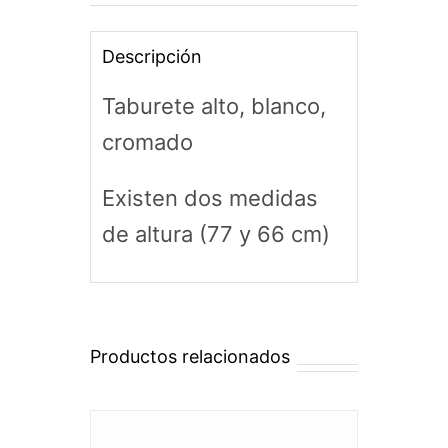
Descripción
Taburete alto, blanco,
cromado
Existen dos medidas
de altura (77 y 66 cm)
Productos relacionados