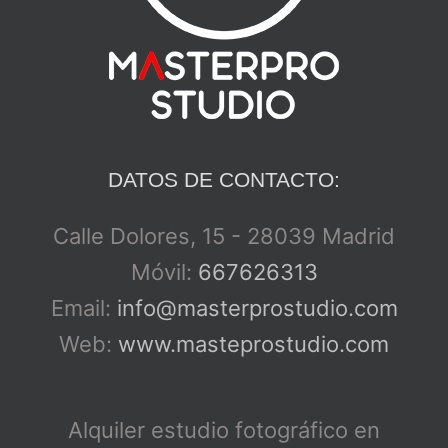
DATOS DE CONTACTO:
Calle Dolores, 15 - 28039 Madrid
Móvil:
667626313
Email:
info@masterprostudio.com
Web:
www.masteprostudio.com
Alquiler estudio fotográfico en