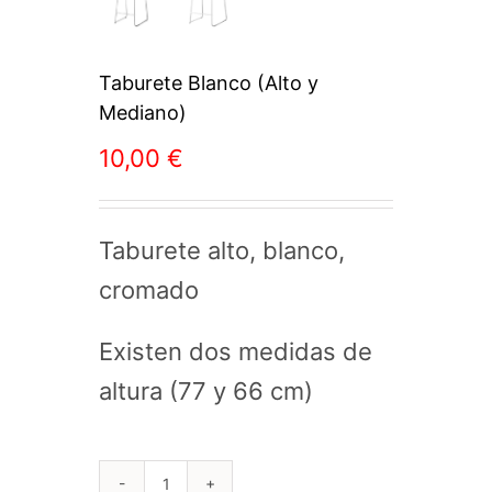
Taburete Blanco (Alto y
Mediano)
10,00
€
Taburete alto, blanco,
cromado
Existen dos medidas de
altura (77 y 66 cm)