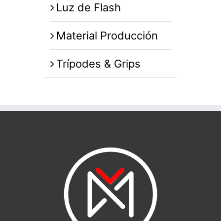
Luz de Flash
Material Producción
Trípodes & Grips