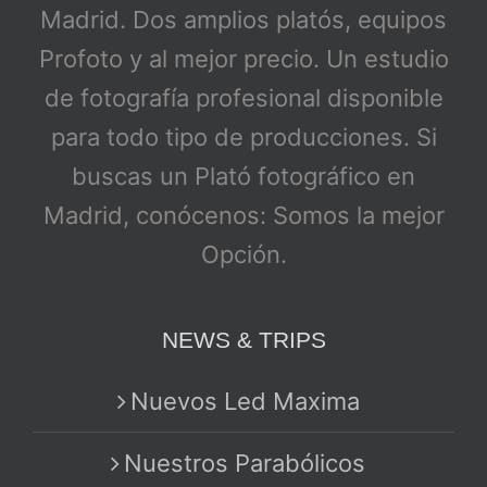
Madrid. Dos amplios platós, equipos
Profoto y al mejor precio. Un estudio
de fotografía profesional disponible
para todo tipo de producciones. Si
buscas un Plató fotográfico en
Madrid, conócenos: Somos la mejor
Opción.
NEWS & TRIPS
Nuevos Led Maxima
Nuestros Parabólicos