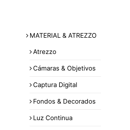
MATERIAL & ATREZZO
Atrezzo
Cámaras & Objetivos
Captura Digital
Fondos & Decorados
Luz Continua