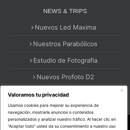
NEWS & TRIPS
Nuevos Led Maxima
Nuestros Parabólicos
Estudio de Fotografia
Nuevos Profoto D2
Valoramos tu privacidad
Usamos cookies para mejorar su experiencia de
navegación, mostrarle anuncios o contenidos
personalizados y analizar nuestro tráfico. Al hacer clic en
Copyright 2020 - 2025 | All Rights Reserved | by
“Aceptar todo” usted da su consentimiento a nuestro uso