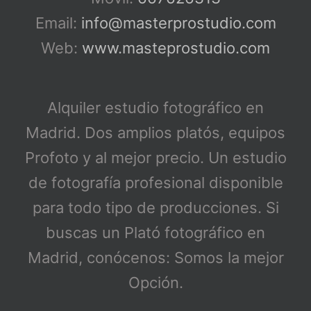
Email:
info@masterprostudio.com
Web:
www.masteprostudio.com
Alquiler estudio fotográfico en
Madrid. Dos amplios platós, equipos
Profoto y al mejor precio. Un estudio
de fotografía profesional disponible
para todo tipo de producciones. Si
buscas un Plató fotográfico en
Madrid, conócenos: Somos la mejor
Opción.