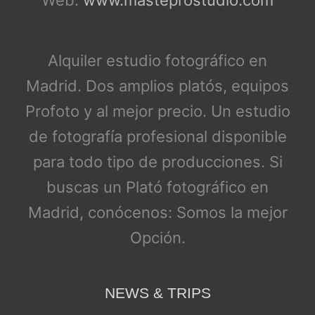
Alquiler estudio fotográfico en
Madrid. Dos amplios platós, equipos
Profoto y al mejor precio. Un estudio
de fotografía profesional disponible
para todo tipo de producciones. Si
buscas un Plató fotográfico en
Madrid, conócenos: Somos la mejor
Opción.
NEWS & TRIPS