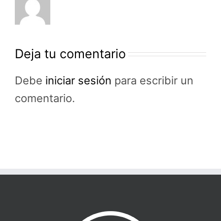
Deja tu comentario
Debe
iniciar sesión
para escribir un
comentario.