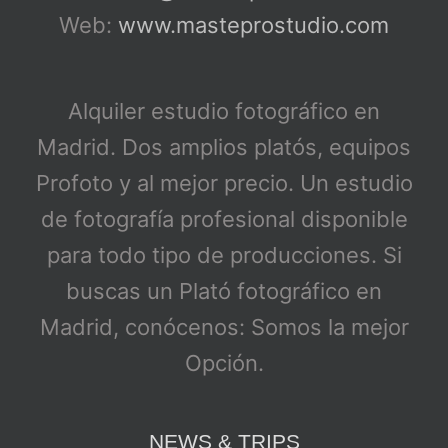
Web:
www.masteprostudio.com
Alquiler estudio fotográfico en
Madrid. Dos amplios platós, equipos
Profoto y al mejor precio. Un estudio
de fotografía profesional disponible
para todo tipo de producciones. Si
buscas un Plató fotográfico en
Madrid, conócenos: Somos la mejor
Opción.
NEWS & TRIPS