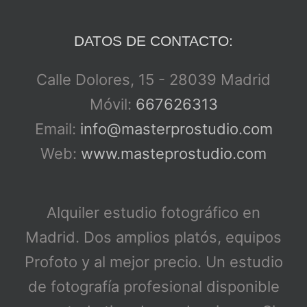
DATOS DE CONTACTO:
Calle Dolores, 15 - 28039 Madrid
Móvil:
667626313
Email:
info@masterprostudio.com
Web:
www.masteprostudio.com
Alquiler estudio fotográfico en
Madrid. Dos amplios platós, equipos
Profoto y al mejor precio. Un estudio
de fotografía profesional disponible