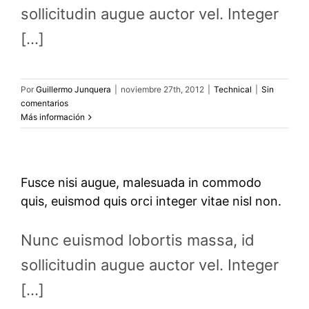
sollicitudin augue auctor vel. Integer
[...]
Por
Guillermo Junquera
|
noviembre 27th, 2012
|
Technical
|
Sin
comentarios
Más información
Fusce nisi augue, malesuada in commodo
quis, euismod quis orci integer vitae nisl non.
Nunc euismod lobortis massa, id
sollicitudin augue auctor vel. Integer
[...]