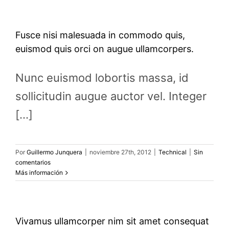
Fusce nisi malesuada in commodo quis,
euismod quis orci on augue ullamcorpers.
Nunc euismod lobortis massa, id
sollicitudin augue auctor vel. Integer
[...]
Por
Guillermo Junquera
|
noviembre 27th, 2012
|
Technical
|
Sin
comentarios
Más información
Vivamus ullamcorper nim sit amet consequat