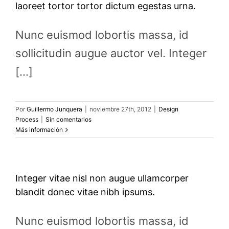
laoreet tortor tortor dictum egestas urna.
Nunc euismod lobortis massa, id
sollicitudin augue auctor vel. Integer
[...]
Por
Guillermo Junquera
|
noviembre 27th, 2012
|
Design
Process
|
Sin comentarios
Más información
Integer vitae nisl non augue ullamcorper
blandit donec vitae nibh ipsums.
Nunc euismod lobortis massa, id