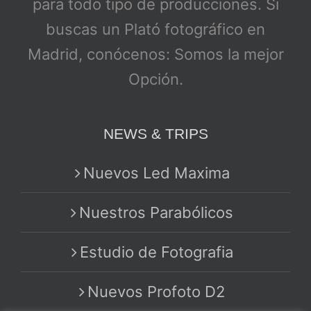
para todo tipo de producciones. Si
buscas un Plató fotográfico en
Madrid, conócenos: Somos la mejor
Opción.
NEWS & TRIPS
Nuevos Led Maxima
Nuestros Parabólicos
Estudio de Fotografia
Nuevos Profoto D2