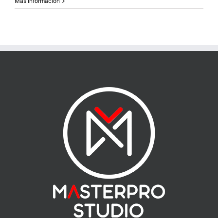
Más información