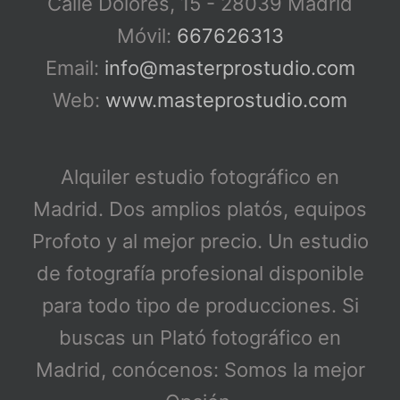
Calle Dolores, 15 - 28039 Madrid
Móvil:
667626313
Email:
info@masterprostudio.com
Web:
www.masteprostudio.com
Alquiler estudio fotográfico en
Madrid. Dos amplios platós, equipos
Profoto y al mejor precio. Un estudio
de fotografía profesional disponible
para todo tipo de producciones. Si
buscas un Plató fotográfico en
Madrid, conócenos: Somos la mejor