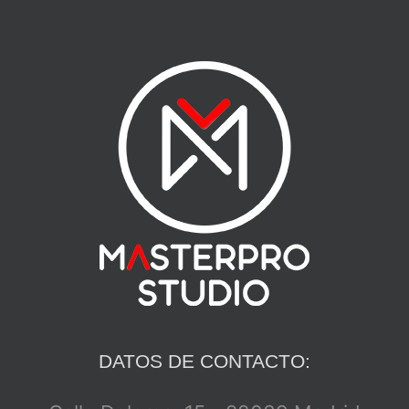
DATOS DE CONTACTO: