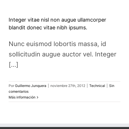
Integer vitae nisl non augue ullamcorper
blandit donec vitae nibh ipsums.
Nunc euismod lobortis massa, id
sollicitudin augue auctor vel. Integer
[...]
Por
Guillermo Junquera
|
noviembre 27th, 2012
|
Technical
|
Sin
comentarios
Más información