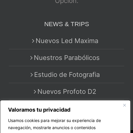
Opción.
NEWS & TRIPS
Nuevos Led Maxima
Nuestros Parabólicos
Estudio de Fotografia
Nuevos Profoto D2
Valoramos tu privacidad
Usamos cookies para mejorar su experiencia de
navegación, mostrarle anuncios o contenidos